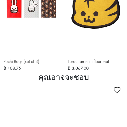
Pochi Bags (set of 3)
Torachan mini floor mat
฿ 408,75
฿ 3.067,00
คุณอาจจะชอบ
เพ