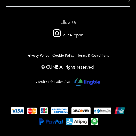
Follow Us!
cune.japan
Privacy Policy
Cookie Policy
Terms & Conditions
© CUNE All rights reserved.
e พาณิชย์ขับเคลื่อนโดย