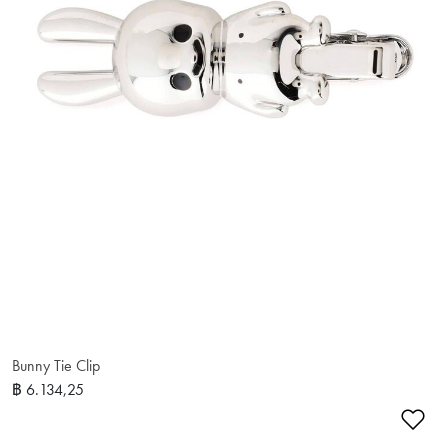
Bunny Tie Clip
฿ 6.134,25
เพ