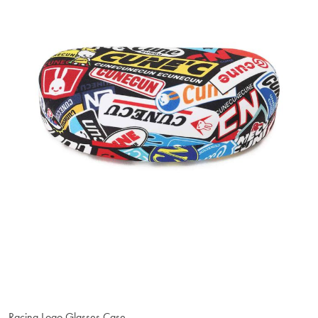
Racing Logo Glasses Case