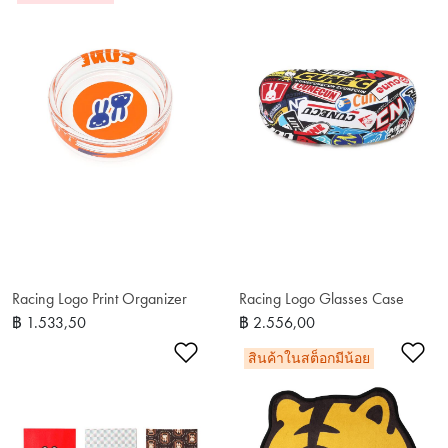
Racing Logo Print Organizer
Racing Logo Glasses Case
฿ 1.533,50
฿ 2.556,00
เพิ่มในรายการโปรด
เพ
สินค้าในสต็อกมีน้อย