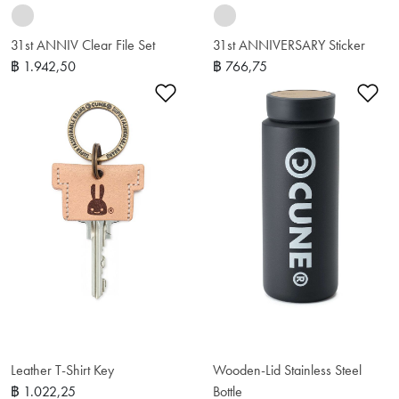
31st ANNIV Clear File Set
31st ANNIVERSARY Sticker
฿ 1.942,50
฿ 766,75
เพิ่มในรายการโปรด
เพ
Leather T-Shirt Key
Wooden-Lid Stainless Steel
฿ 1.022,25
Bottle