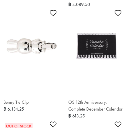
฿ 4.089,50
เพิ่มในรายการโปรด
เพ
Bunny Tie Clip
OS 12th Anniversary:
฿ 6.134,25
Complete December Calendar
฿ 613,25
เพิ่มในรายการโปรด
เพ
OUT OF STOCK