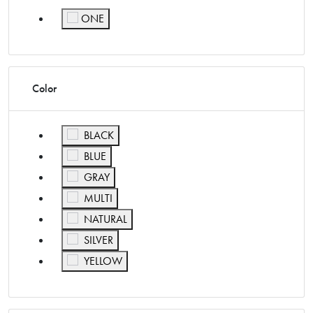
ONE
กรองผลลัพธ์โดย Size: ONE
Color
กรองผลลัพธ์โดย Color: BLACK
BLACK
กรองผลลัพธ์โดย Color: BLUE
BLUE
กรองผลลัพธ์โดย Color: GRAY
GRAY
กรองผลลัพธ์โดย Color: MULTI
MULTI
กรองผลลัพธ์โดย Color: NATURAL
NATURAL
กรองผลลัพธ์โดย Color: SILVER
SILVER
กรองผลลัพธ์โดย Color: YELLOW
YELLOW