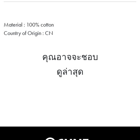
Material : 100% cotton
Country of Origin : CN
คุณอาจจะชอบ
ดูล่าสุด