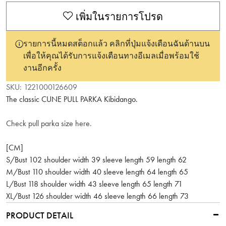
เพิ่มในรายการโปรด
รายการนี้หมดสต็อกแล้ว คลิกที่ปุ่มแจ้งเตือนฉันด้านบน
เพื่อให้คุณได้รับการแจ้งเตือนทางอีเมลเมื่อพร้อมใช้
งานอีกครั้ง
SKU:
1221000126609
The classic CUNE PULL PARKA Kibidango.
Check pull parka size here.
[CM]
S/Bust 102 shoulder width 39 sleeve length 59 length 62
M/Bust 110 shoulder width 40 sleeve length 64 length 65
L/Bust 118 shoulder width 43 sleeve length 65 length 71
XL/Bust 126 shoulder width 46 sleeve length 66 length 73
PRODUCT DETAIL