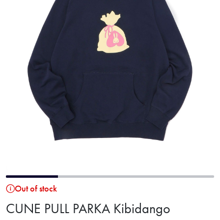
Out of stock
CUNE PULL PARKA Kibidango