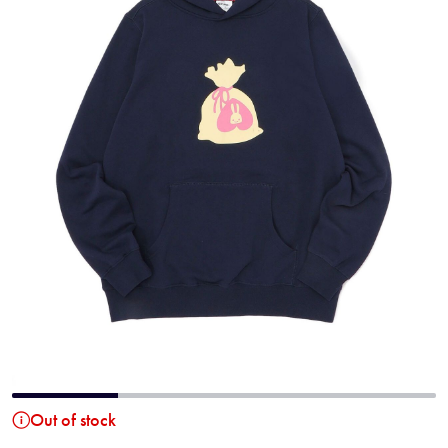
Out of stock