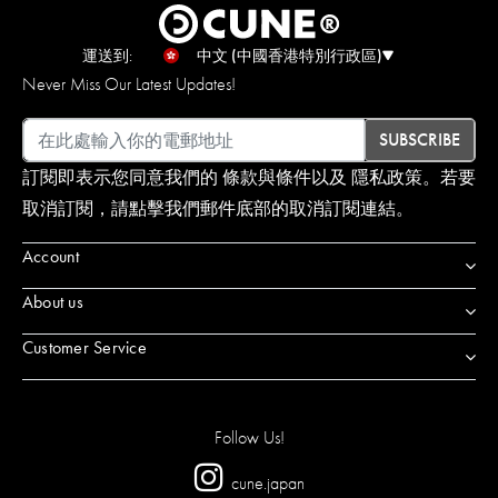
運送到:
中文 (中國香港特別行政區)
Never Miss Our Latest Updates!
電郵地址
SUBSCRIBE
訂閱即表示您同意我們的
條款與條
件以及
隱私政策
。若要
取消訂閱，請點擊我們郵件底部的取消訂閱連結。
Account
About us
Customer Service
Follow Us!
cune.japan