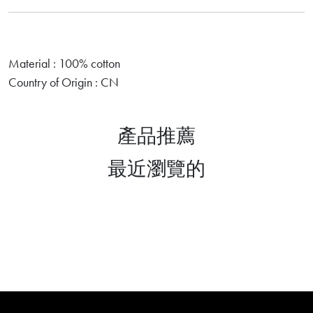
Material : 100% cotton
Country of Origin : CN
產品推薦
最近瀏覽的