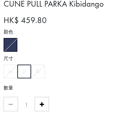
CUNE PULL PARKA Kibidango
HK$ 459.80
顏色
已選擇
尺寸
已選擇
M
L
XL
數量